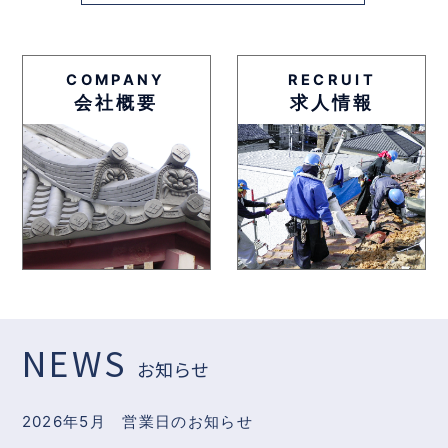
COMPANY
RECRUIT
会社概要
求人情報
NEWS
お知らせ
2026年5月 営業日のお知らせ