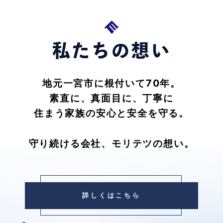
私たちの想い
地元一宮市に根付いて70年。
素直に、真面目に、丁寧に
住まう家族の安心と安全を守る。
守り続ける会社、モリテツの想い。
詳しくはこちら