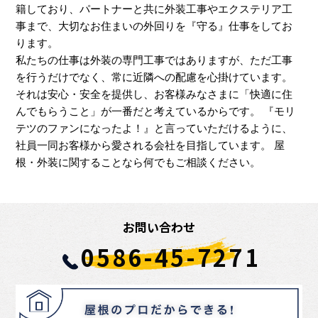
籍しており、パートナーと共に外装工事やエクステリア工
事まで、大切なお住まいの外回りを『守る』仕事をしてお
ります。
私たちの仕事は外装の専門工事ではありますが、ただ工事
を行うだけでなく、常に近隣への配慮を心掛けています。
それは安心・安全を提供し、お客様みなさまに「快適に住
んでもらうこと」が一番だと考えているからです。 『モリ
テツのファンになったよ！』と言っていただけるように、
社員一同お客様から愛される会社を目指しています。 屋
根・外装に関することなら何でもご相談ください。
お問い合わせ
0586-45-7271