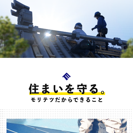
住まいを守る。
モリテツだからできること