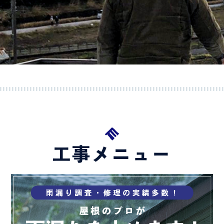
工事メニュー