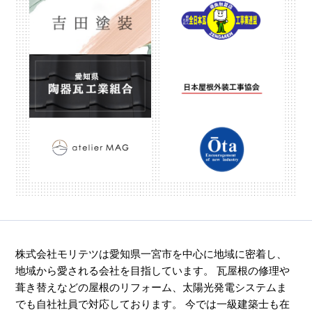
株式会社モリテツは愛知県一宮市を中心に地域に密着し、
地域から愛される会社を目指しています。 瓦屋根の修理や
葺き替えなどの屋根のリフォーム、太陽光発電システムま
でも自社社員で対応しております。 今では一級建築士も在