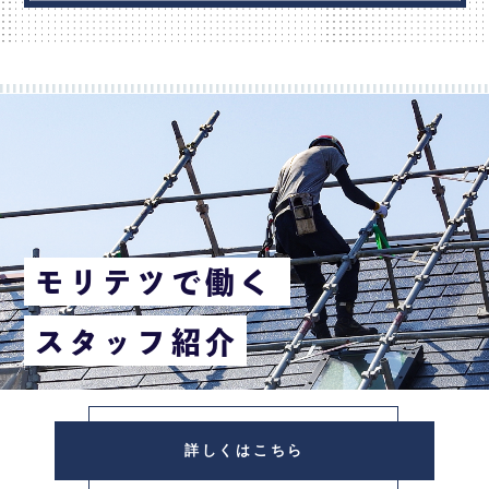
モリテツで働く
スタッフ紹介
詳しくはこちら