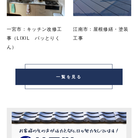
一宮市：キッチン改修工
江南市：屋根修繕・塗装
事（LIXIL パッとりく
工事
ん）
一覧を見る