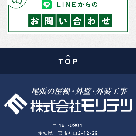
〒491-0904
愛知県一宮市神山2-12-29