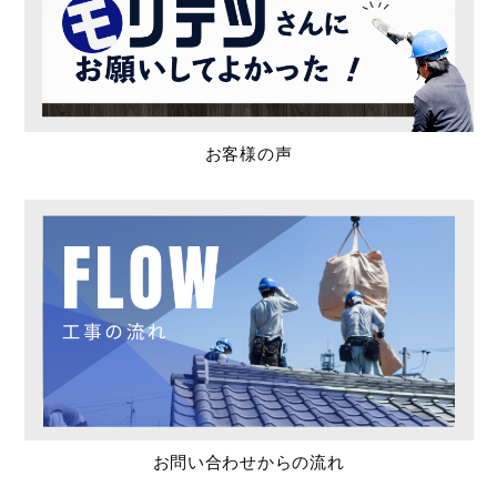
お客様の声
お問い合わせからの流れ