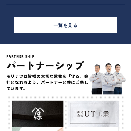
一覧を見る
PARTNER SHIP
パートナーシップ
モリテツは皆様の大切な建物を「守る」会
社となれるよう、
パートナーと共に活動し
ています。