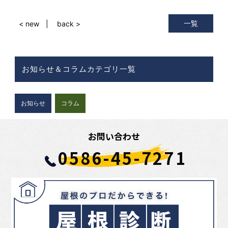
一覧
< new
back >
お知らせ＆コラムカテゴリ一覧
お知らせ
コラム
お問い合わせ
0586-45-7271