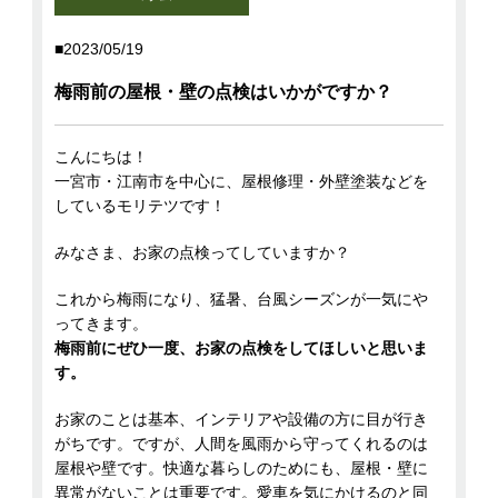
2023/05/19
梅雨前の屋根・壁の点検はいかがですか？
こんにちは！
一宮市・江南市を中心に、屋根修理・外壁塗装などを
しているモリテツです！
みなさま、お家の点検ってしていますか？
これから梅雨になり、猛暑、台風シーズンが一気にや
ってきます。
梅雨前にぜひ一度、お家の点検をしてほしいと思いま
す。
お家のことは基本、インテリアや設備の方に目が行き
がちです。ですが、人間を風雨から守ってくれるのは
屋根や壁です。快適な暮らしのためにも、屋根・壁に
異常がないことは重要です。愛車を気にかけるのと同