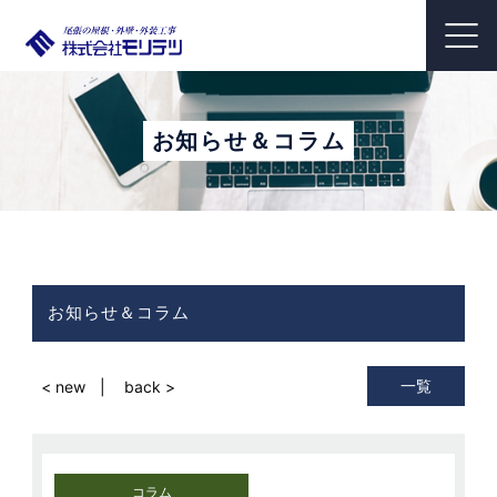
お知らせ＆コラム
お知らせ＆コラム
一覧
< new
back >
コラム