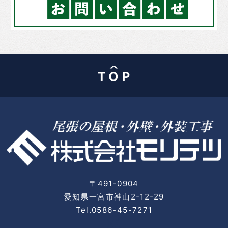
〒491-0904
愛知県一宮市神山2-12-29
Tel.0586-45-7271