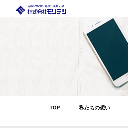
TOP
私たちの想い