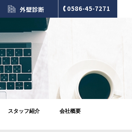
0586-45-7271
外壁診断
スタッフ紹介
会社概要