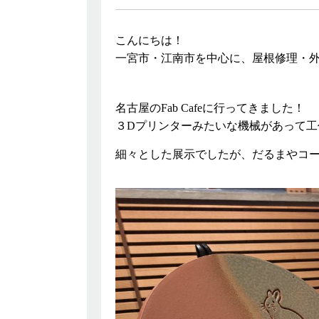
こんにちは！
一宮市・江南市を中心に、屋根修理・
名古屋のFab Cafeに行ってきました！
３Dプリンターみたいな機械があって工
細々とした展示でしたが、だるまやコ