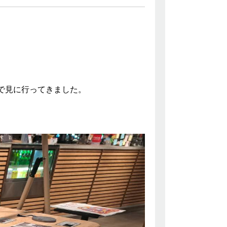
ので見に行ってきました。