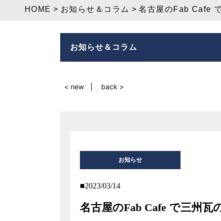
HOME
お知らせ＆コラム
名古屋のFab Caf
お知らせ＆コラム
< new
back >
お知らせ
2023/03/14
名古屋のFab Cafe で三