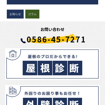
お知らせ
コラム
お問い合わせ
0586-45-7271