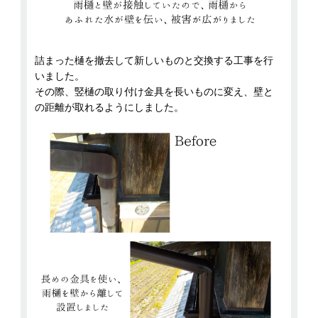
詰まった樋を撤去して新しいものと交換する工事を行
いました。
その際、竪樋の取り付け金具を長いものに変え、壁と
の距離が取れるようにしました。