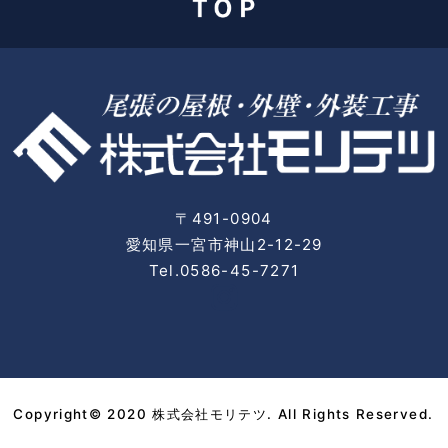
〒491-0904
愛知県一宮市神山2-12-29
Tel.0586-45-7271
Copyright© 2020 株式会社モリテツ. All Rights Reserved.