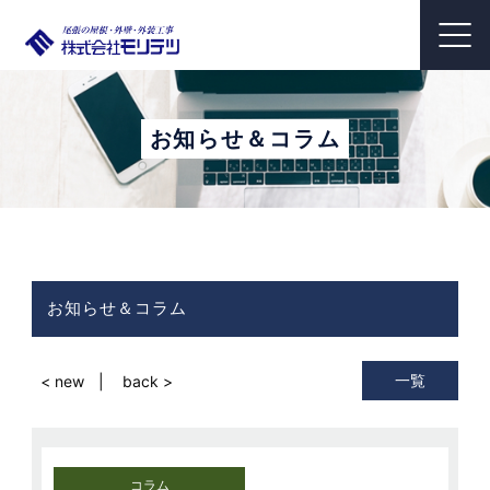
お知らせ＆コラム
お知らせ＆コラム
一覧
< new
back >
コラム