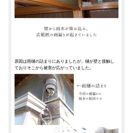
原因は雨樋の詰まりにありましたが、樋が壁と接触し
ておりそこから被害が広がっていました。