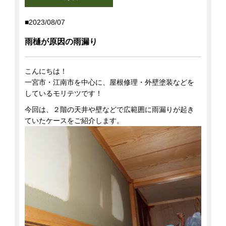
2023/08/07
雨樋が原因の雨漏り
こんにちは！
一宮市・江南市を中心に、屋根修理・外壁塗装などを
しているモリテツです！
今回は、２階の天井や壁などで広範囲に雨漏りが起き
ていたケースをご紹介します。