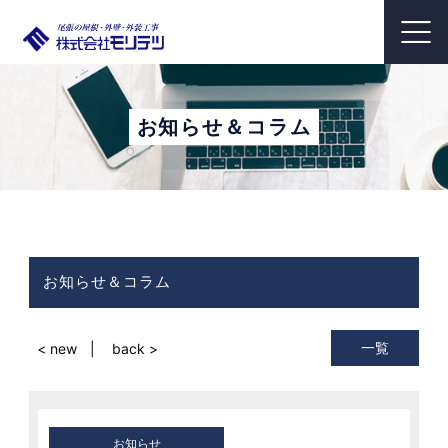
お知らせ＆コラム
お知らせ＆コラム
一覧
< new
back >
お知らせ