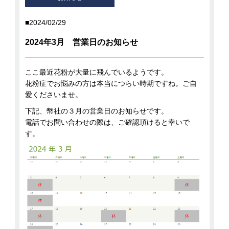
2024/02/29
2024年3月 営業日のお知らせ
ここ最近花粉が大量に飛んでいるようです。
花粉症でお悩みの方は本当につらい時期ですね。ご自
愛くださいませ。
下記、幣社の３月の営業日のお知らせです。
電話でお問い合わせの際は、ご確認頂けると幸いで
す。