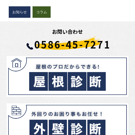
お知らせ
コラム
お問い合わせ
0586-45-7271