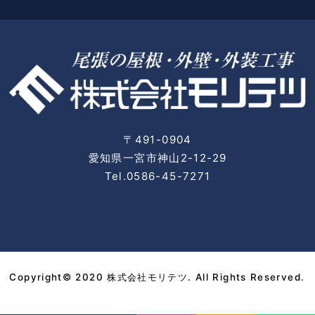
〒491-0904
愛知県一宮市神山2-12-29
Tel.0586-45-7271
Copyright© 2020 株式会社モリテツ. All Rights Reserved.