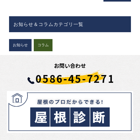
お知らせ＆コラムカテゴリ一覧
お知らせ
コラム
お問い合わせ
0586-45-7271