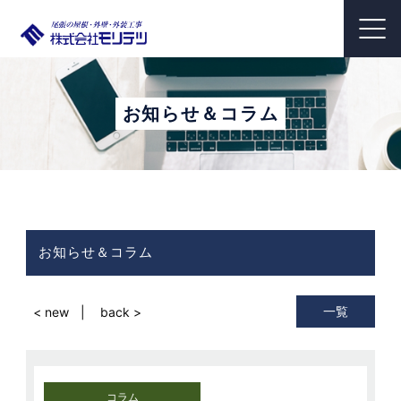
お知らせ＆コラム
お知らせ＆コラム
一覧
< new
back >
コラム