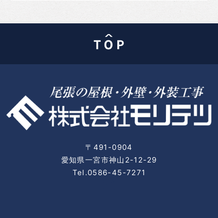
〒491-0904
愛知県一宮市神山2-12-29
Tel.0586-45-7271